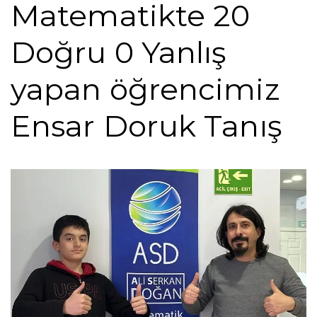
Matematikte 20
Doğru 0 Yanlış
yapan öğrencimiz
Ensar Doruk Tanış