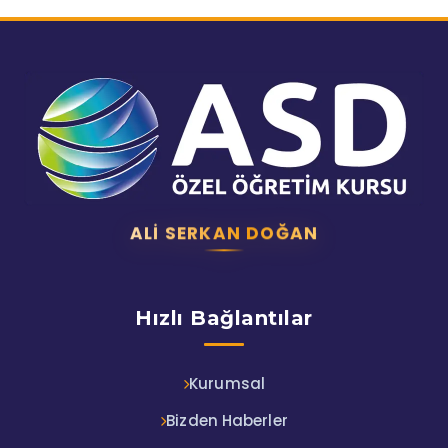
ALI SERKAN DOĞAN
Hızlı Bağlantılar
Kurumsal
Bizden Haberler