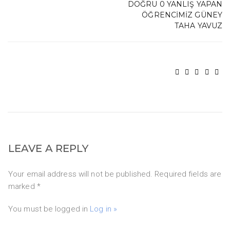
DOĞRU 0 YANLIŞ YAPAN
ÖĞRENCIMIZ GÜNEY
TAHA YAVUZ
LEAVE A REPLY
Your email address will not be published. Required fields are
marked *
You must be logged in
Log in »