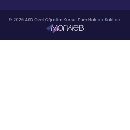
© 2026 ASD Özel Öğretim Kursu. Tüm Hakları Saklıdır.