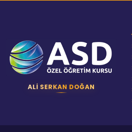
ALI SERKAN DOĞAN