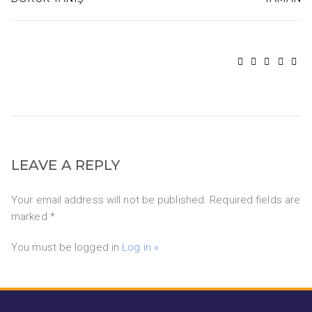
LEAVE A REPLY
Your email address will not be published. Required fields are
marked *
You must be logged in
Log in »