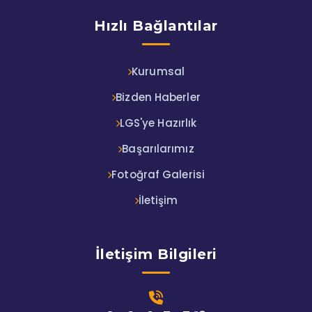
Hızlı Bağlantılar
Kurumsal
Bizden Haberler
LGS'ye Hazırlık
Başarılarımız
Fotoğraf Galerisi
İletişim
İletişim Bilgileri