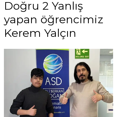
Doğru 2 Yanlış
yapan öğrencimiz
Kerem Yalçın