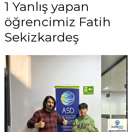
1 Yanlış yapan
öğrencimiz Fatih
Sekizkardeş