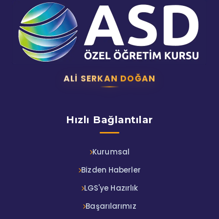
ALI SERKAN DOĞAN
Hızlı Bağlantılar
Kurumsal
Bizden Haberler
LGS'ye Hazırlık
Başarılarımız