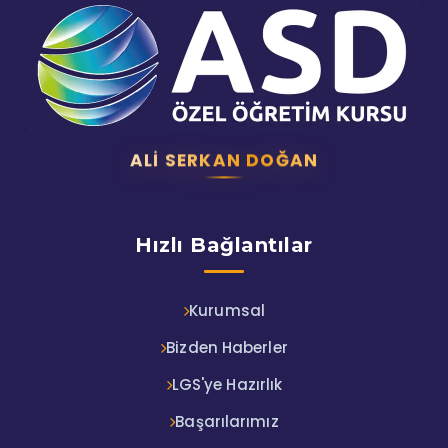
ALI SERKAN DOĞAN
Hızlı Bağlantılar
Kurumsal
Bizden Haberler
LGS'ye Hazırlık
Başarılarımız