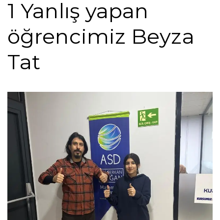
1 Yanlış yapan
öğrencimiz Beyza
Tat