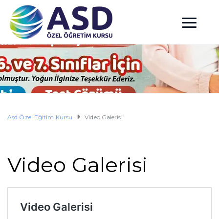
Asd Özel Eğitim Kursu
Video Galerisi
Video Galerisi