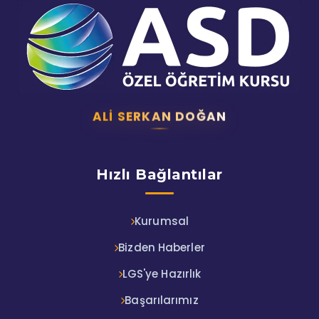
ALI SERKAN DOĞAN
Hızlı Bağlantılar
Kurumsal
Bizden Haberler
LGS'ye Hazırlık
Başarılarımız