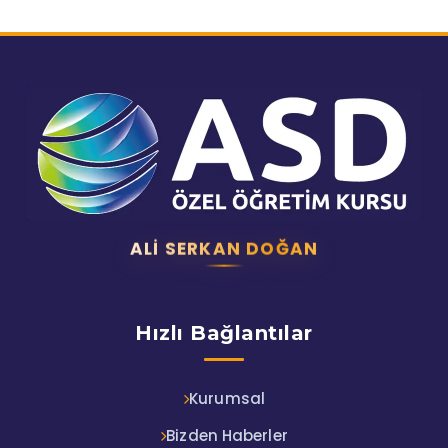
ALI SERKAN DOĞAN
Hızlı Bağlantılar
Kurumsal
Bizden Haberler