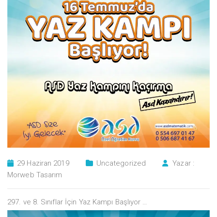
29 Haziran 2019
Uncategorized
Yazar :
Morweb Tasarım
297. ve 8. Sınıflar İçin Yaz Kampı Başlıyor …