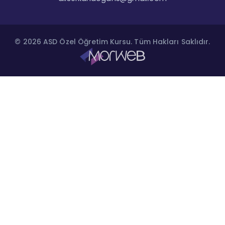
© 2026 ASD Özel Öğretim Kursu. Tüm Hakları Saklıdır.