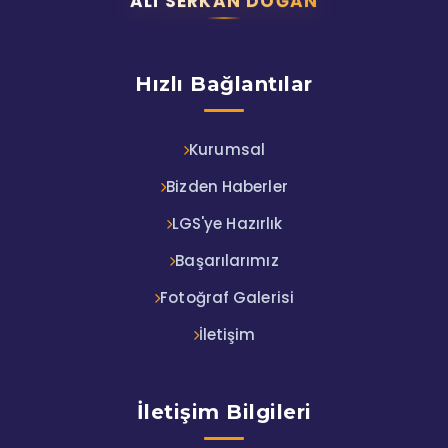
ALI SERKAN DOĞAN
Hızlı Bağlantılar
Kurumsal
Bizden Haberler
LGS'ye Hazırlık
Başarılarımız
Fotoğraf Galerisi
İletişim
İletişim Bilgileri