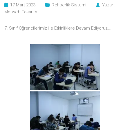
17 Mart 2023
Rehberlik Sistemi
Yazar :
Morweb Tasarım
7. Sınıf Öğrencilerimiz İle Etkinliklere Devam Ediyoruz…