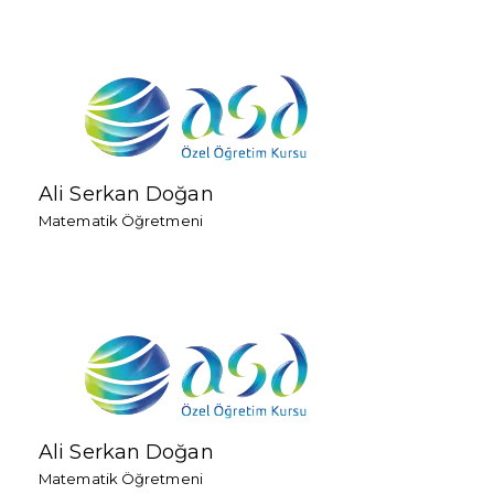
Ali Serkan Doğan
Matematik Öğretmeni
Ali Serkan Doğan
Matematik Öğretmeni