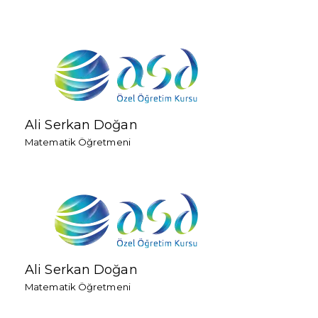
Ali Serkan Doğan
Matematik Öğretmeni
Ali Serkan Doğan
Matematik Öğretmeni