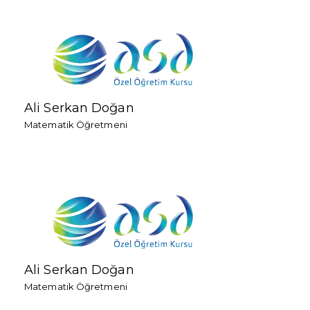
Ali Serkan Doğan
Matematik Öğretmeni
Ali Serkan Doğan
Matematik Öğretmeni