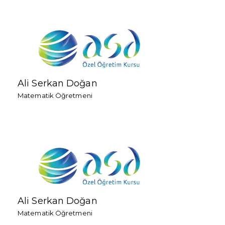
Ali Serkan Doğan
Matematik Öğretmeni
Ali Serkan Doğan
Matematik Öğretmeni