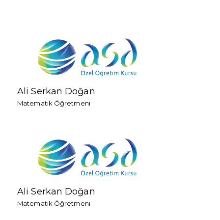
Ali Serkan Doğan
Matematik Öğretmeni
Ali Serkan Doğan
Matematik Öğretmeni