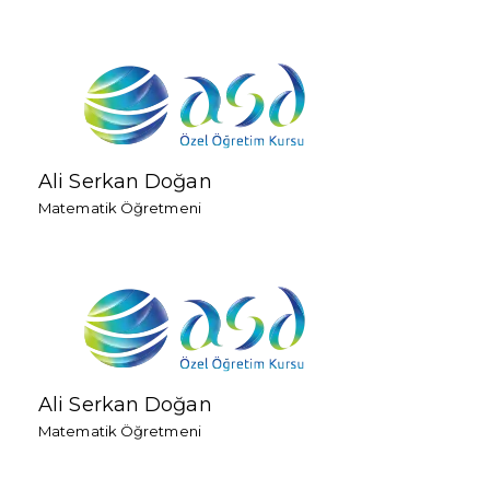
Ali Serkan Doğan
Matematik Öğretmeni
Ali Serkan Doğan
Matematik Öğretmeni