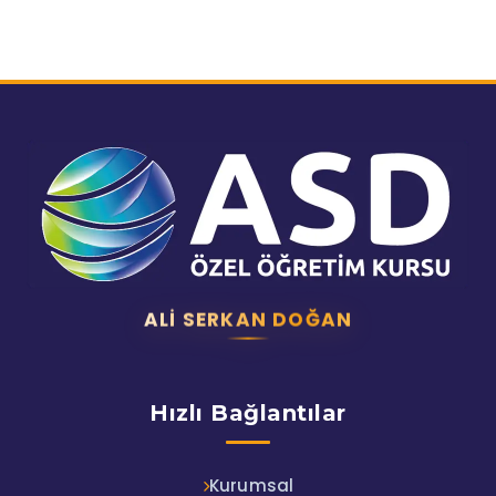
ALI SERKAN DOĞAN
Hızlı Bağlantılar
Kurumsal